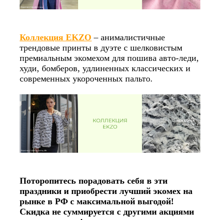
Коллекция EKZO
– анималистичные
трендовые принты в дуэте с шелковистым
премиальным экомехом для пошива авто-леди,
худи, бомберов, удлиненных классических и
современных укороченных пальто.
Поторопитесь порадовать себя в эти
праздники и приобрести лучший экомех на
рынке в РФ с максимальной выгодой!
Скидка не суммируется с другими акциями