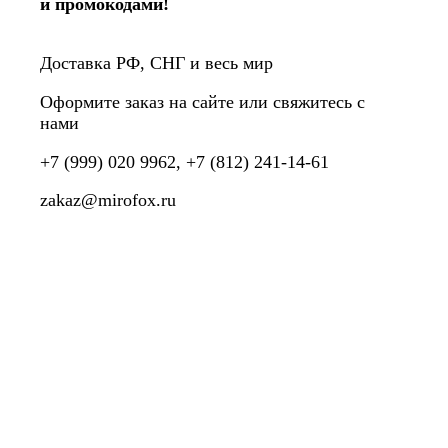
и промокодами!
Доставка РФ, СНГ и весь мир
Оформите заказ на сайте или свяжитесь с
нами
+7 (999) 020 9962, +7 (812) 241-14-61
zakaz@mirofox.ru