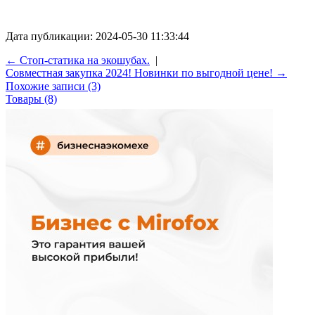
Дата публикации: 2024-05-30 11:33:44
← Стоп-статика на экошубах.
|
Совместная закупка 2024! Новинки по выгодной цене! →
Похожие записи (3)
Товары (8)