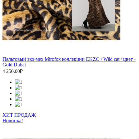
Пальтовый эко-мех Mirofox коллекции EKZO / Wild cat / цвет -
Gold Dubai
4 250.00₽
ХИТ ПРОДАЖ
Новинка!