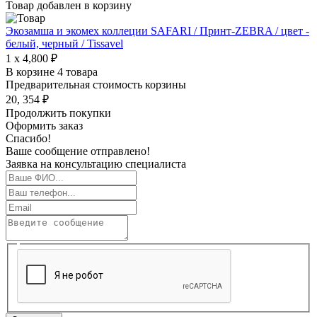
Товар добавлен в корзину
Экозамша и экомех коллеции SAFARI / Принт-ZEBRA / цвет -
белый, черный / Tissavel
1 x 4,800 ₽
В корзине 4 товара
Предварительная стоимость корзины
20, 354 ₽
Продолжить покупки
Оформить заказ
Спасибо!
Ваше сообщение отправлено!
Заявка на консультацию специалиста