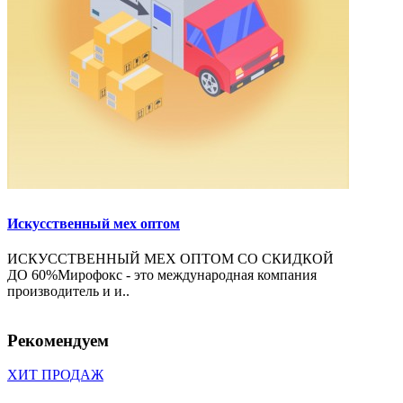
Искусственный мех оптом
ИСКУССТВЕННЫЙ МЕХ ОПТОМ СО СКИДКОЙ
ДО 60%Мирофокс - это международная компания
производитель и и..
Рекомендуем
ХИТ ПРОДАЖ