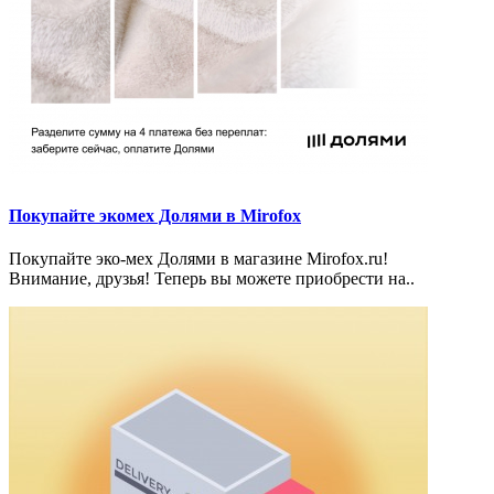
Покупайте экомех Долями в Mirofox
Покупайте эко-мех Долями в магазине Mirofox.ru!
Внимание, друзья! Теперь вы можете приобрести на..