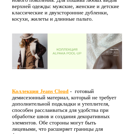
верхней одежды: мужские, женские и детские
классические и двухсторонние дубленки,
косухи, жилеты и длинные пальто.
Коллекция Jeans Cloud
- готовый
демисезонный материал, который не требует
дополнительной подкладки и утеплителя,
способен расслаиваться для удобства при
обработке швов и создания декоративных
элементов. Обе стороны могут быть
лицевыми, что расширяет границы для