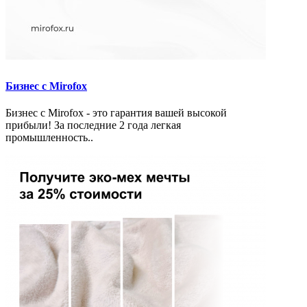
Бизнес с Mirofox
Бизнес с Mirofox - это гарантия вашей высокой
прибыли! За последние 2 года легкая
промышленность..