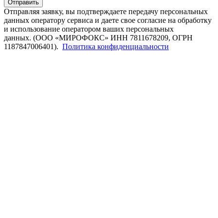
Отправить
Отправляя заявку, вы подтверждаете передачу персональных
данных оператору сервиса и даете свое согласие на обработку
и использование оператором ваших персональных
данных. (ООО «МИРОФОКС» ИНН 7811678209, ОГРН
1187847006401).
Политика конфиденциальности