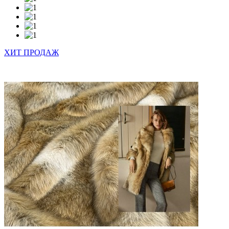
ХИТ ПРОДАЖ