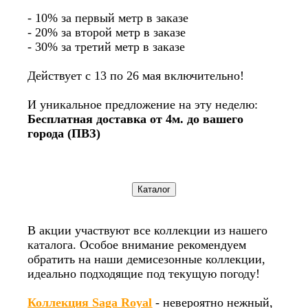
- 10% за первый метр в заказе
- 20% за второй метр в заказе
- 30% за третий метр в заказе
Действует с 13 по 26 мая включительно!
И уникальное предложение на эту неделю:
Бесплатная доставка от 4м. до вашего
города (ПВЗ)
В акции участвуют все коллекции из нашего
каталога. Особое внимание рекомендуем
обратить на наши демисезонные коллекции,
идеально подходящие под текущую погоду!
Коллекция Saga Royal
- невероятно нежный,