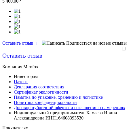
5 400.00₽
Оставить отзыв
↓
Подписаться на новые отзывы
Оставить отзыв
Компания Mirofox
Инвесторам
Патент
Декларация соответствия
Сертификат экологичности
Памятка по упаковке, хранению и логистике
Политика конфиденциальности
Договор публичной оферты и соглашение о намерениях
Индивидуальный предприниматель Камаева Ирина
Александровна ИНН164608393530
Покупателям