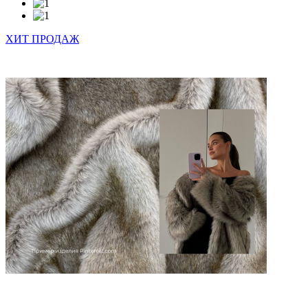
ХИТ ПРОДАЖ