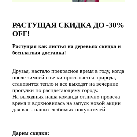
РАСТУЩАЯ СКИДКА ДО -30%
OFF!
Растущая как листья на деревьях скидка и
бесплатная доставка!
Друзья, настало прекрасное время в году, когда
после зимней спячки просыпается природа,
становится тепло и все выходят на вечерние
прогулки по расцветающему городу.
На выходных наша команда отлично провела
время и вдохновилась на запуск новой акции
для вас - наших любимых покупателей.
Дарим скидки: