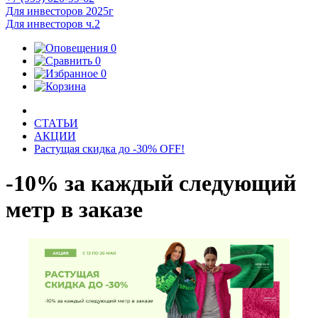
Для инвесторов 2025г
Для инвесторов ч.2
0
0
0
СТАТЬИ
АКЦИИ
Растущая скидка до -30% OFF!
-10% за каждый следующий
метр в заказе