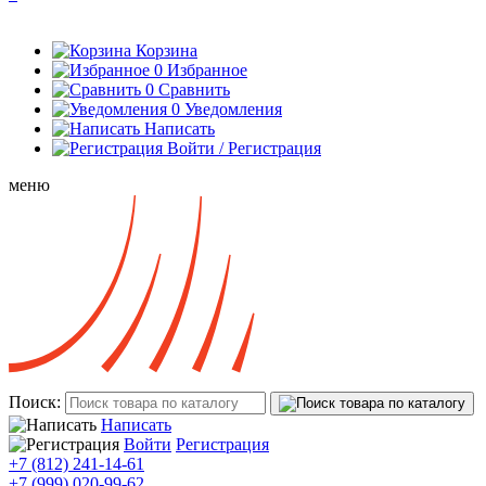
Корзина
0
Избранное
0
Сравнить
0
Уведомления
Написать
Войти / Регистрация
меню
Поиск:
Написать
Войти
Регистрация
+7 (812) 241-14-61
+7 (999) 020-99-62