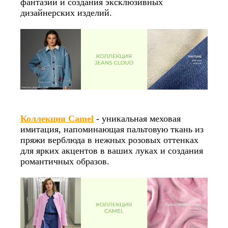
фантазии и создания эксклюзивных
дизайнерских изделий.
Коллекция Camel
- уникальная меховая
имитация, напоминающая пальтовую ткань из
пряжи верблюда в нежных розовых оттенках
для ярких акцентов в ваших луках и создания
романтичных образов.