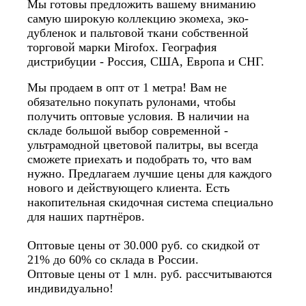
Мы готовы предложить вашему вниманию
самую широкую коллекцию экомеха, эко-
дубленок и пальтовой ткани собственной
торговой марки Mirofox. География
дистрибуции - Россия, США, Европа и СНГ.
Мы продаем в опт от 1 метра! Вам не
обязательно покупать рулонами, чтобы
получить оптовые условия. В наличии на
складе большой выбор современной -
ультрамодной цветовой палитры, вы всегда
сможете приехать и подобрать то, что вам
нужно. Предлагаем лучшие цены для каждого
нового и действующего клиента. Есть
накопительная скидочная система специально
для наших партнёров.
Оптовые цены от 30.000 руб. со скидкой от
21% до 60% со склада в России.
Оптовые цены от 1 млн. руб. рассчитываются
индивидуально!