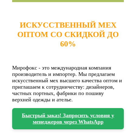
ИСКУССТВЕННЫЙ МЕХ
ОПТОМ СО СКИДКОЙ ДО
60%
Мирофокс - это международная компания
производитель и импортер. Мы предлагаем
искусственный мех высшего качества оптом и
приглашаем к сотрудничеству: дизайнеров,
частных портных, фабрики по пошиву
верхней одежды и ателье.
Быстрый заказ! Запросить условия у
менеджеров через WhatsApp