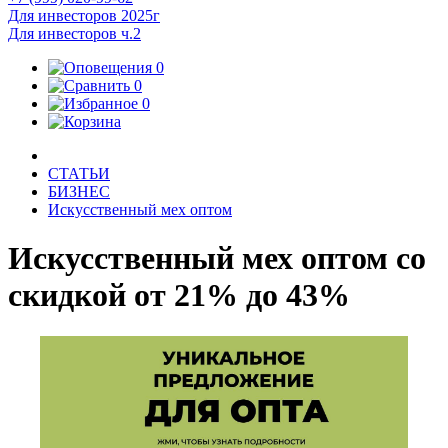
Для инвесторов 2025г
Для инвесторов ч.2
0
0
0
СТАТЬИ
БИЗНЕС
Искусственный мех оптом
Искусственный мех оптом со
скидкой от 21% до 43%