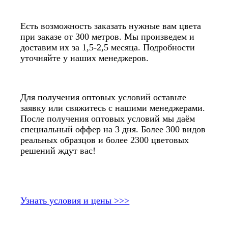
Есть возможность заказать нужные вам цвета
при заказе от 300 метров. Мы произведем и
доставим их за 1,5-2,5 месяца. Подробности
уточняйте у наших менеджеров.
Для получения оптовых условий оставьте
заявку или свяжитесь с нашими менеджерами.
После получения оптовых условий мы даём
специальный оффер на 3 дня. Более 300 видов
реальных образцов и более 2300 цветовых
решений ждут вас!
Узнать условия и цены >>>