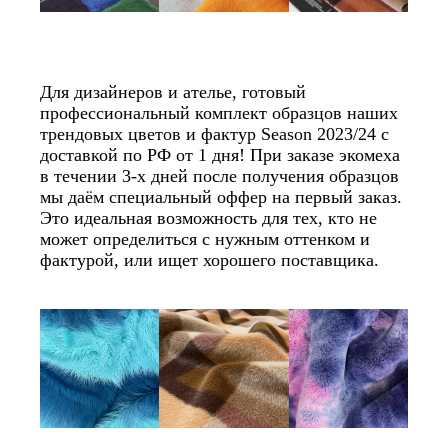
Для дизайнеров и ателье, готовый
профессиональный комплект образцов наших
трендовых цветов и фактур Season 2023/24 с
доставкой по РФ от 1 дня! При заказе экомеха
в течении 3-х дней после получения образцов
мы даём специальный оффер на первый заказ.
Это идеальная возможность для тех, кто не
может определиться с нужным оттенком и
фактурой, или ищет хорошего поставщика.