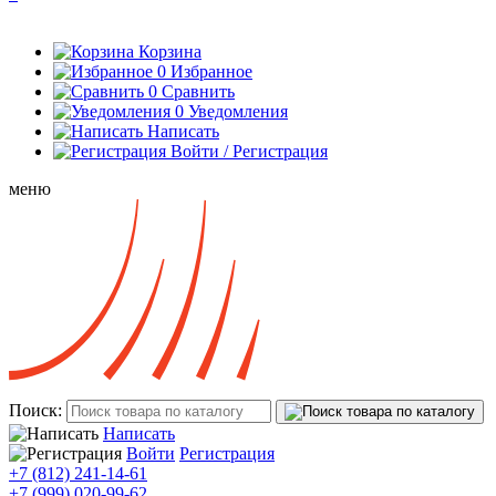
Корзина
0
Избранное
0
Сравнить
0
Уведомления
Написать
Войти / Регистрация
меню
Поиск:
Написать
Войти
Регистрация
+7 (812) 241-14-61
+7 (999) 020-99-62