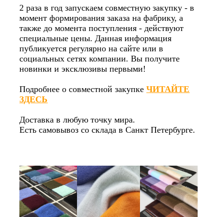
2 раза в год запускаем совместную закупку - в
момент формирования заказа на фабрику, а
также до момента поступления - действуют
специальные цены. Данная информация
публикуется регулярно на сайте или в
социальных сетях компании. Вы получите
новинки и эксклюзивы первыми!
Подробнее о совместной закупке
ЧИТАЙТЕ
ЗДЕСЬ
Доставка в любую точку мира.
Есть самовывоз со склада в Санкт Петербурге.