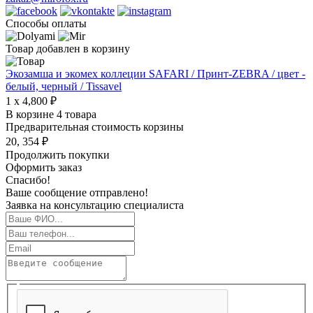
Способы оплаты
Товар добавлен в корзину
Экозамша и экомех коллеции SAFARI / Принт-ZEBRA / цвет -
белый, черный / Tissavel
1 x 4,800 ₽
В корзине 4 товара
Предварительная стоимость корзины
20, 354 ₽
Продолжить покупки
Оформить заказ
Спасибо!
Ваше сообщение отправлено!
Заявка на консультацию специалиста