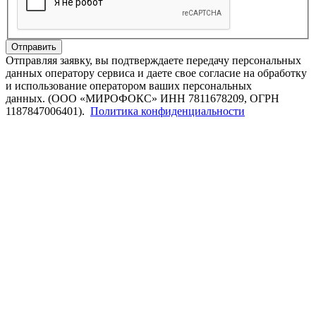
Отправить
Отправляя заявку, вы подтверждаете передачу персональных
данных оператору сервиса и даете свое согласие на обработку
и использование оператором ваших персональных
данных. (ООО «МИРОФОКС» ИНН 7811678209, ОГРН
1187847006401).
Политика конфиденциальности