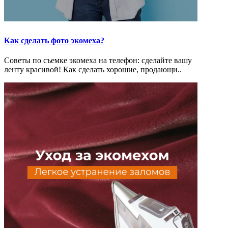
Как сделать фото экомеха?
Советы по съемке экомеха на телефон: сделайте вашу
ленту красивой! Как сделать хорошие, продающи..