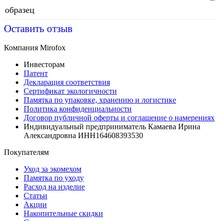
образец
Оставить отзыв
Компания Mirofox
Инвесторам
Патент
Декларация соответствия
Сертификат экологичности
Памятка по упаковке, хранению и логистике
Политика конфиденциальности
Договор публичной оферты и соглашение о намерениях
Индивидуальный предприниматель Камаева Ирина
Александровна ИНН164608393530
Покупателям
Уход за экомехом
Памятка по уходу
Расход на изделие
Статьи
Акции
Накопительные скидки