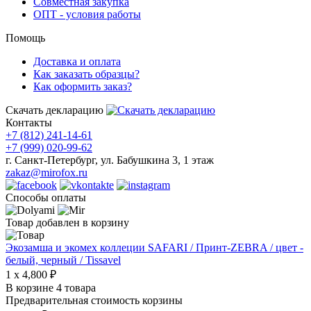
Совместная закупка
ОПТ - условия работы
Помощь
Доставка и оплата
Как заказать образцы?
Как оформить заказ?
Скачать декларацию
Контакты
+7 (812) 241-14-61
+7 (999) 020-99-62
г. Санкт-Петербург, ул. Бабушкина 3, 1 этаж
zakaz@mirofox.ru
Способы оплаты
Товар добавлен в корзину
Экозамша и экомех коллеции SAFARI / Принт-ZEBRA / цвет -
белый, черный / Tissavel
1 x 4,800 ₽
В корзине 4 товара
Предварительная стоимость корзины