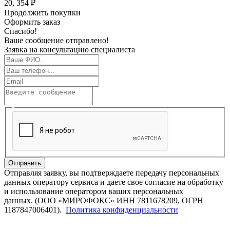
20, 354 ₽
Продолжить покупки
Оформить заказ
Спасибо!
Ваше сообщение отправлено!
Заявка на консультацию специалиста
Отправить
Отправляя заявку, вы подтверждаете передачу персональных
данных оператору сервиса и даете свое согласие на обработку
и использование оператором ваших персональных
данных. (ООО «МИРОФОКС» ИНН 7811678209, ОГРН
1187847006401).
Политика конфиденциальности