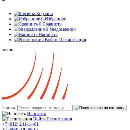
Корзина
0
Избранное
0
Сравнить
0
Уведомления
Написать
Войти / Регистрация
меню
Поиск:
Написать
Войти
Регистрация
+7 (812) 241-14-61
+7 (999) 020-99-62