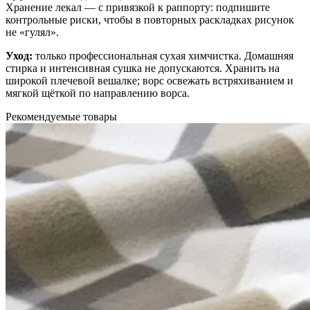
Хранение лекал — с привязкой к раппорту: подпишите
контрольные риски, чтобы в повторных раскладках рисунок
не «гулял».
Уход:
только профессиональная сухая химчистка. Домашняя
стирка и интенсивная сушка не допускаются. Хранить на
широкой плечевой вешалке; ворс освежать встряхиванием и
мягкой щёткой по направлению ворса.
Рекомендуемые товары