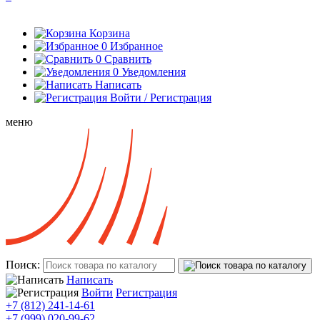
Корзина
0
Избранное
0
Сравнить
0
Уведомления
Написать
Войти / Регистрация
меню
Поиск:
Написать
Войти
Регистрация
+7 (812) 241-14-61
+7 (999) 020-99-62