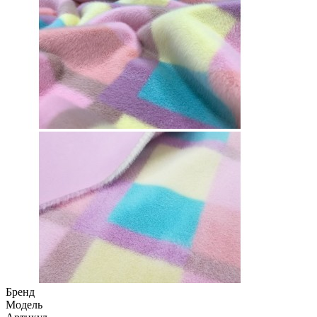
Бренд
Модель