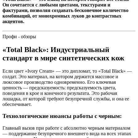
Он сочетается с любыми цветами, текстурами и
фактурами, позволяя создавать бесконечное количество
комбинаций, от монохромных луков до контрастных
акцентов.
Профи - обзоры
«Total Black»: Индустриальный
стандарт в мире синтетических кож
Если цвет «Ivory Cream» — это дипломат, то «Total Black» —
солдат. Это материал, на котором держится массовое и
люксовое производство одновременно. Его ключевая
ценность — предсказуемость: предсказуемость цвета,
поведения в крое и конечного результата. Это рабочая
лошадка, от которой требуют безупречной службы, и она ее
обеспечивает.
Технологические нюансы работы с черным:
Главный вызов при работе с абсолютно черным материалом
— поддержание безупречного внешнего вида на всех этапах