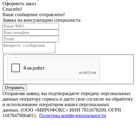
Оформить заказ
Спасибо!
Ваше сообщение отправлено!
Заявка на консультацию специалиста
Отправить
Отправляя заявку, вы подтверждаете передачу персональных
данных оператору сервиса и даете свое согласие на обработку
и использование оператором ваших персональных
данных. (ООО «МИРОФОКС» ИНН 7811678209, ОГРН
1187847006401).
Политика конфиденциальности