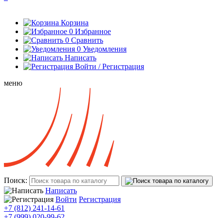
Корзина
0
Избранное
0
Сравнить
0
Уведомления
Написать
Войти / Регистрация
меню
Поиск:
Написать
Войти
Регистрация
+7 (812) 241-14-61
+7 (999) 020-99-62