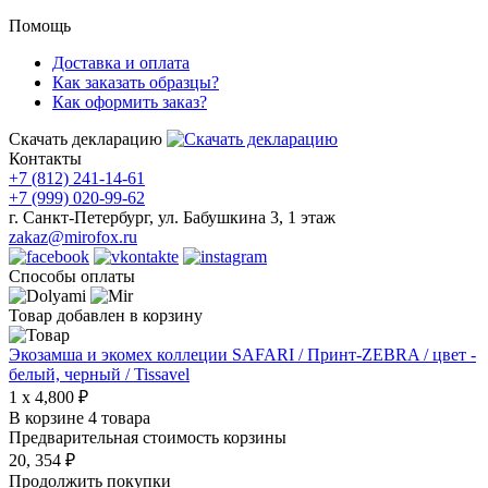
Помощь
Доставка и оплата
Как заказать образцы?
Как оформить заказ?
Скачать декларацию
Контакты
+7 (812) 241-14-61
+7 (999) 020-99-62
г. Санкт-Петербург, ул. Бабушкина 3, 1 этаж
zakaz@mirofox.ru
Способы оплаты
Товар добавлен в корзину
Экозамша и экомех коллеции SAFARI / Принт-ZEBRA / цвет -
белый, черный / Tissavel
1 x 4,800 ₽
В корзине 4 товара
Предварительная стоимость корзины
20, 354 ₽
Продолжить покупки