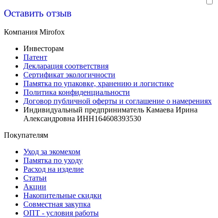
Оставить отзыв
Компания Mirofox
Инвесторам
Патент
Декларация соответствия
Сертификат экологичности
Памятка по упаковке, хранению и логистике
Политика конфиденциальности
Договор публичной оферты и соглашение о намерениях
Индивидуальный предприниматель Камаева Ирина
Александровна ИНН164608393530
Покупателям
Уход за экомехом
Памятка по уходу
Расход на изделие
Статьи
Акции
Накопительные скидки
Совместная закупка
ОПТ - условия работы