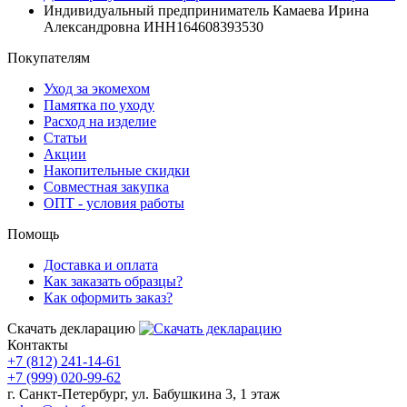
Индивидуальный предприниматель Камаева Ирина
Александровна ИНН164608393530
Покупателям
Уход за экомехом
Памятка по уходу
Расход на изделие
Статьи
Акции
Накопительные скидки
Совместная закупка
ОПТ - условия работы
Помощь
Доставка и оплата
Как заказать образцы?
Как оформить заказ?
Скачать декларацию
Контакты
+7 (812) 241-14-61
+7 (999) 020-99-62
г. Санкт-Петербург, ул. Бабушкина 3, 1 этаж