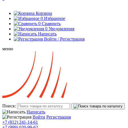
Корзина
0
Избранное
0
Сравнить
0
Уведомления
Написать
Войти / Регистрация
меню
Поиск:
Написать
Войти
Регистрация
+7 (812) 241-14-61
+7 (999) 020-99-62