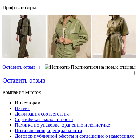
Профи - обзоры
Оставить отзыв
↓
Подписаться на новые отзывы
Оставить отзыв
Компания Mirofox
Инвесторам
Патент
Декларация соответствия
Сертификат экологичности
Памятка по упаковке, хранению и логистике
Политика конфиденциальности
Договор публичной оферты и соглашение о намерениях