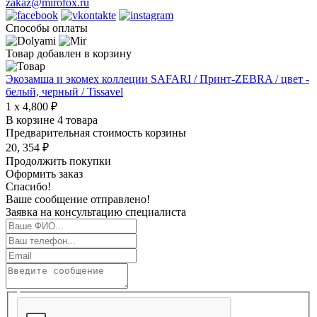
zakaz@mirofox.ru
Способы оплаты
Товар добавлен в корзину
Экозамша и экомех коллеции SAFARI / Принт-ZEBRA / цвет -
белый, черный / Tissavel
1 x 4,800 ₽
В корзине 4 товара
Предварительная стоимость корзины
20, 354 ₽
Продолжить покупки
Оформить заказ
Спасибо!
Ваше сообщение отправлено!
Заявка на консультацию специалиста