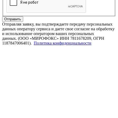
Отправить
Отправляя заявку, вы подтверждаете передачу персональных
данных оператору сервиса и даете свое согласие на обработку
и использование оператором ваших персональных
данных. (ООО «МИРОФОКС» ИНН 7811678209, ОГРН
1187847006401).
Политика конфиденциальности